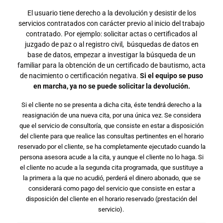
El usuario tiene derecho a la devolución y desistir de los
servicios contratados con carácter previo al inicio del trabajo
contratado. Por ejemplo: solicitar actas o certificados al
juzgado de paz o al registro civil, búsquedas de datos en
base de datos, empezar a investigar la búsqueda de un
familiar para la obtención de un certificado de bautismo, acta
de nacimiento o certificación negativa.
Si el equipo se puso
en marcha, ya no se puede solicitar la devolución.
Si el cliente no se presenta a dicha cita, éste tendrá derecho a la
reasignación de una nueva cita, por una única vez. Se considera
que el servicio de consultoría, que consiste en estar a disposición
del cliente para que realice las consultas pertinentes en el horario
reservado por el cliente, se ha completamente ejecutado cuando la
persona asesora acude a la cita, y aunque el cliente no lo haga. Si
el cliente no acude a la segunda cita programada, que sustituye a
la primera a la que no acudió, perderá el dinero abonado, que se
considerará como pago del servicio que consiste en estar a
disposición del cliente en el horario reservado (prestación del
servicio).