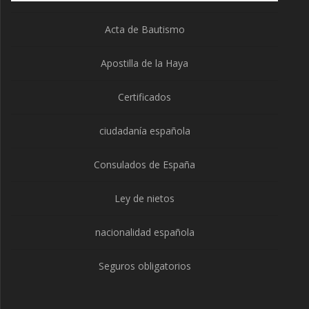
Acta de Bautismo
Apostilla de la Haya
Certificados
ciudadanía española
Consulados de España
Ley de nietos
nacionalidad española
Seguros obligatorios