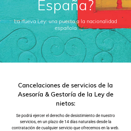
España?
La nueva Ley: una puerta a la nacionalidad
española
Cancelaciones de servicios de la
Asesoría & Gestoría de la Ley de
nietos:
Se podrá ejercer el derecho de desistimiento de nuestro
servicios, en un plazo de 14 días naturales desde la
contratación de cualquier servicio que ofrecemos en la web.