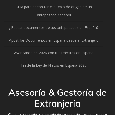
Guía para encontrar el pueblo de origen de un
antepasado español
¿Buscar documentos de tus antepasados en España?
Apostillar Documentos en España desde el Extranjero
Avanzando en 2026 con tus trámites en España
Fin de la Ley de Nietos en España 2025
Asesoría & Gestoría de
Extranjería
© 2026 Asesoría & Gestoría de Extranjería. Creado usando