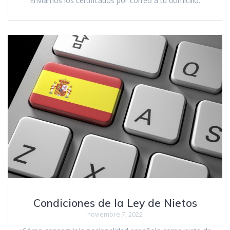
Enviamos los certificados por correo a tu domicilio.
Condiciones de la Ley de Nietos
noviembre 7, 2022