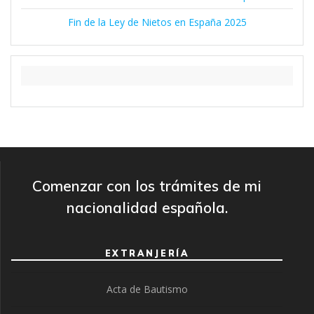
Fin de la Ley de Nietos en España 2025
Comenzar con los trámites de mi
nacionalidad española.
EXTRANJERÍA
Acta de Bautismo