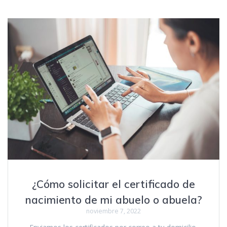
¿Cómo solicitar el certificado de
nacimiento de mi abuelo o abuela?
noviembre 7, 2022