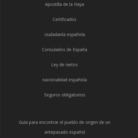
Apostilla de la Haya
Certificados
ciudadanía española
Consulados de España
Ley de nietos
nacionalidad española
Seguros obligatorios
Guía para encontrar el pueblo de origen de un
antepasado español